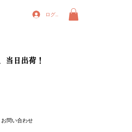
ログイン
、当日出荷！
お問い合わせ